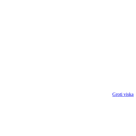
Groti viską