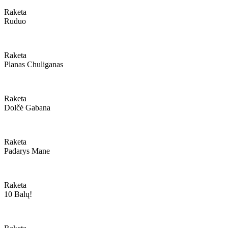
Raketa
Ruduo
Raketa
Planas Chuliganas
Raketa
Dolčė Gabana
Raketa
Padarys Mane
Raketa
10 Balų!