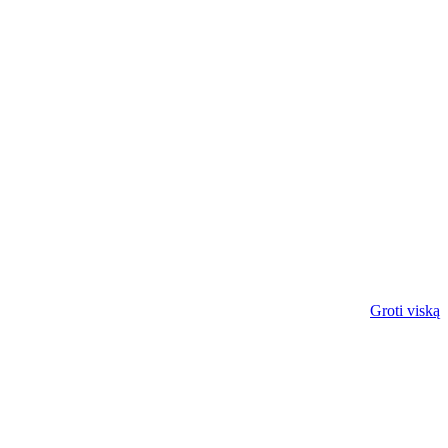
Groti viską