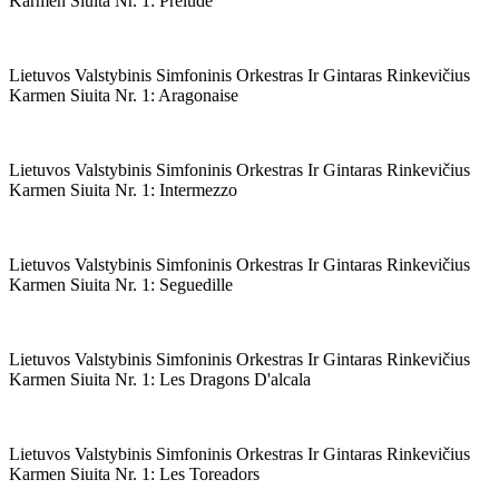
Karmen Siuita Nr. 1: Prelude
Lietuvos Valstybinis Simfoninis Orkestras Ir Gintaras Rinkevičius
Karmen Siuita Nr. 1: Aragonaise
Lietuvos Valstybinis Simfoninis Orkestras Ir Gintaras Rinkevičius
Karmen Siuita Nr. 1: Intermezzo
Lietuvos Valstybinis Simfoninis Orkestras Ir Gintaras Rinkevičius
Karmen Siuita Nr. 1: Seguedille
Lietuvos Valstybinis Simfoninis Orkestras Ir Gintaras Rinkevičius
Karmen Siuita Nr. 1: Les Dragons D'alcala
Lietuvos Valstybinis Simfoninis Orkestras Ir Gintaras Rinkevičius
Karmen Siuita Nr. 1: Les Toreadors