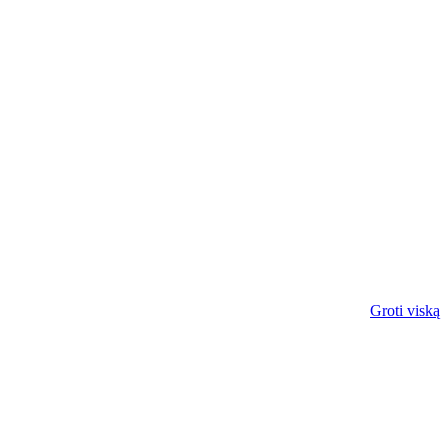
Groti viską