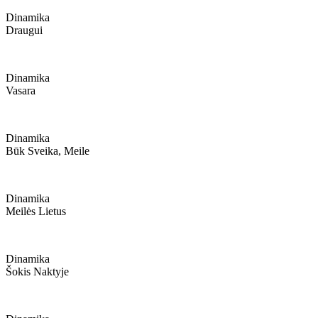
Dinamika
Draugui
Dinamika
Vasara
Dinamika
Būk Sveika, Meile
Dinamika
Meilės Lietus
Dinamika
Šokis Naktyje