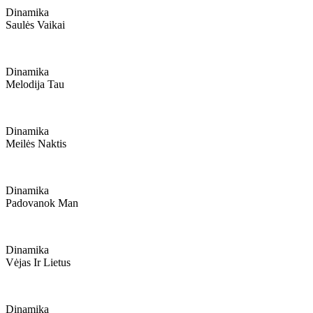
Dinamika
Saulės Vaikai
Dinamika
Melodija Tau
Dinamika
Meilės Naktis
Dinamika
Padovanok Man
Dinamika
Vėjas Ir Lietus
Dinamika