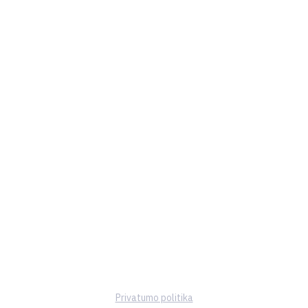
Privatumo politika