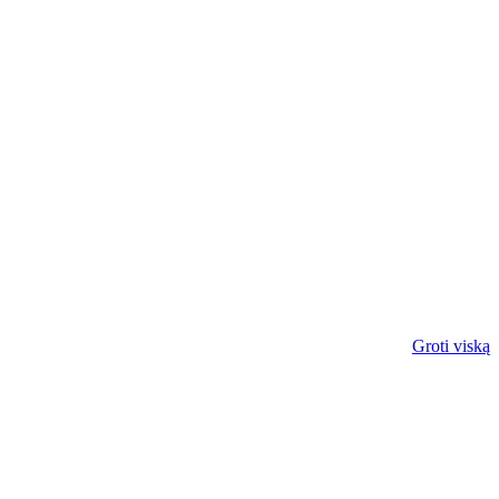
Groti viską