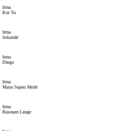
Irma
Kur Tu
Irma
Sekundė
Irma
Dingo
Irma
Mano Sapno Meilė
Irma
Rasotam Lange