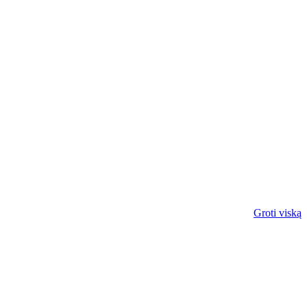
Groti viską