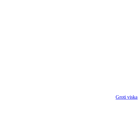
Groti viską