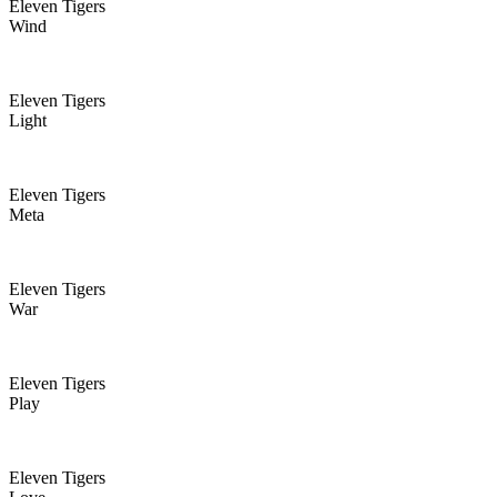
Eleven Tigers
Wind
Eleven Tigers
Light
Eleven Tigers
Meta
Eleven Tigers
War
Eleven Tigers
Play
Eleven Tigers