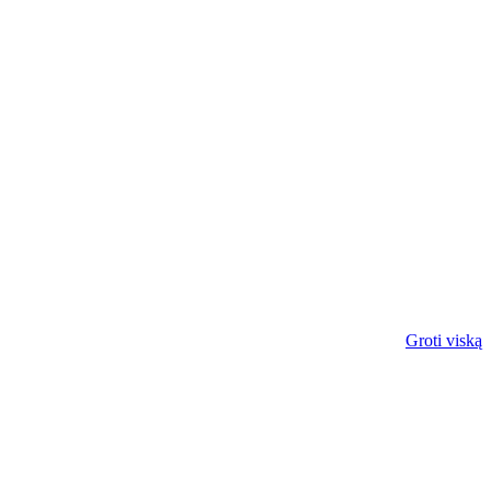
Groti viską