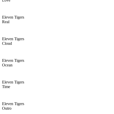
Love
Eleven Tigers
Real
Eleven Tigers
Cloud
Eleven Tigers
Ocean
Eleven Tigers
Time
Eleven Tigers
Outro