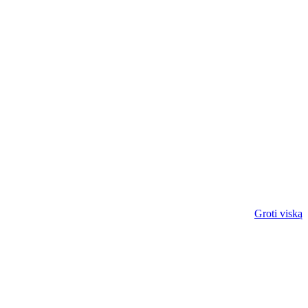
Groti viską