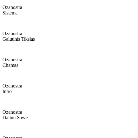
Ozanostra
Sistema
Ozanostra
Galutinis Tikslas
Ozanostra
Chamas
Ozanostra
Intro
Ozanostra
Dalinu Sawe