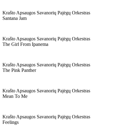
Krašto Apsaugos Savanorių Pajėgų Orkestras
Santana Jam
Krašto Apsaugos Savanorių Pajėgų Orkestras
The Girl From Ipanema
Krašto Apsaugos Savanorių Pajėgų Orkestras
The Pink Panther
Krašto Apsaugos Savanorių Pajėgų Orkestras
Mean To Me
Krašto Apsaugos Savanorių Pajėgų Orkestras
Feelings