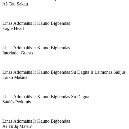
Aš Tau Sakau
Linas Adomaitis Ir Kauno Bigbendas
Eagle Heart
Linas Adomaitis Ir Kauno Bigbendas
Interlude. Guests
Linas Adomaitis Ir Kauno Bigbendas Su Dagna Ir Laimonas Salijus
Laiko Mašina
Linas Adomaitis Ir Kauno Bigbendas Su Dagna
Saulės Pėdomis
Linas Adomaitis Ir Kauno Bigbendas
Ar Tu Ją Matei?