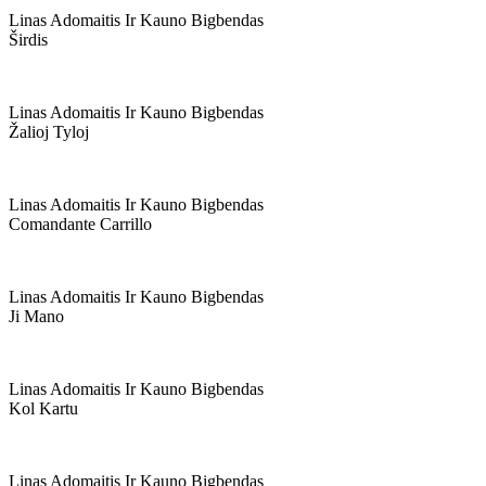
Linas Adomaitis Ir Kauno Bigbendas
Širdis
Linas Adomaitis Ir Kauno Bigbendas
Žalioj Tyloj
Linas Adomaitis Ir Kauno Bigbendas
Comandante Carrillo
Linas Adomaitis Ir Kauno Bigbendas
Ji Mano
Linas Adomaitis Ir Kauno Bigbendas
Kol Kartu
Linas Adomaitis Ir Kauno Bigbendas