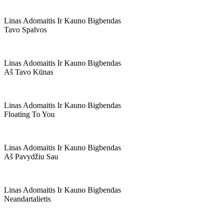
Linas Adomaitis Ir Kauno Bigbendas
Tavo Spalvos
Linas Adomaitis Ir Kauno Bigbendas
Aš Tavo Kūnas
Linas Adomaitis Ir Kauno Bigbendas
Floating To You
Linas Adomaitis Ir Kauno Bigbendas
Aš Pavydžiu Sau
Linas Adomaitis Ir Kauno Bigbendas
Neandartalietis