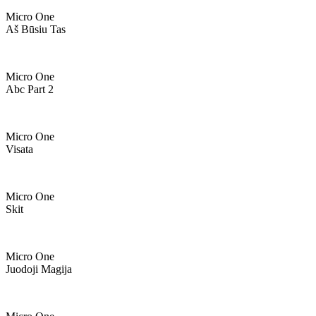
Micro One
Aš Būsiu Tas
Micro One
Abc Part 2
Micro One
Visata
Micro One
Skit
Micro One
Juodoji Magija