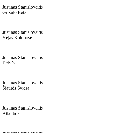
Justinas Stanislovaitis
Grįžulo Ratai
Justinas Stanislovaitis
Vėjas Kalnuose
Justinas Stanislovaitis
Erdvės
Justinas Stanislovaitis
Šiaurės Šviesa
Justinas Stanislovaitis
Atlantida