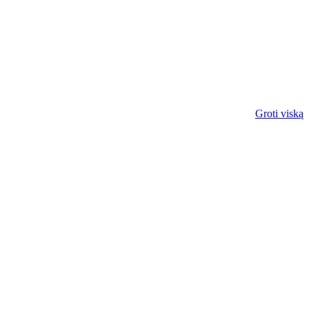
Groti viską