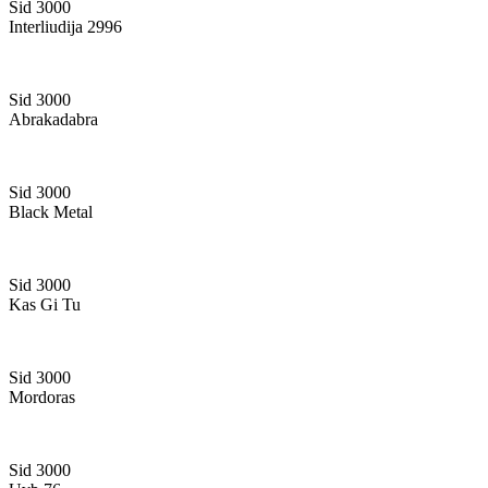
Sid 3000
Interliudija 2996
Sid 3000
Abrakadabra
Sid 3000
Black Metal
Sid 3000
Kas Gi Tu
Sid 3000
Mordoras
Sid 3000