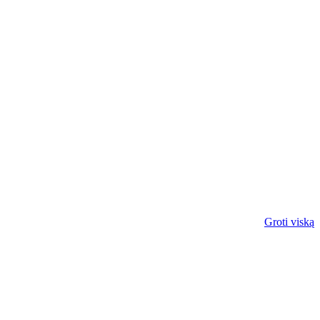
Groti viską