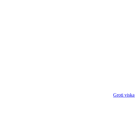
Groti viską