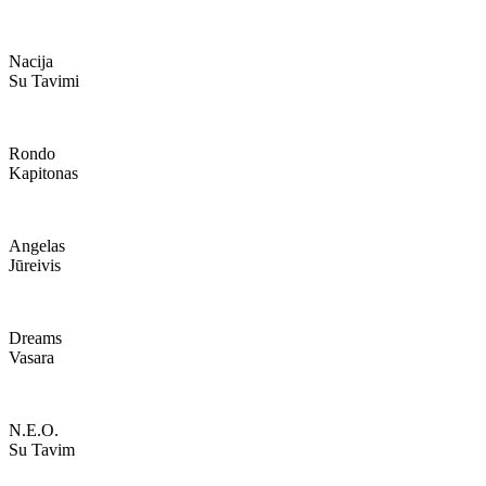
Nacija
Su Tavimi
Rondo
Kapitonas
Angelas
Jūreivis
Dreams
Vasara
N.e.o.
Su Tavim