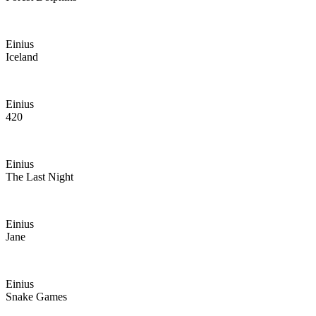
Einius
Iceland
Einius
420
Einius
The Last Night
Einius
Jane
Einius
Snake Games