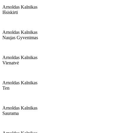
Arnoldas Kalnikas
Išsiskirti
Arnoldas Kalnikas
Naujas Gyvenimas
Arnoldas Kalnikas
Vienatvė
Arnoldas Kalnikas
Ten
Arnoldas Kalnikas
Saurama