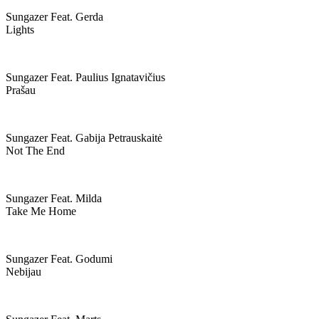
Sungazer Feat. Gerda
Lights
Sungazer Feat. Paulius Ignatavičius
Prašau
Sungazer Feat. Gabija Petrauskaitė
Not The End
Sungazer Feat. Milda
Take Me Home
Sungazer Feat. Godumi
Nebijau