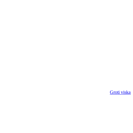
Groti viską