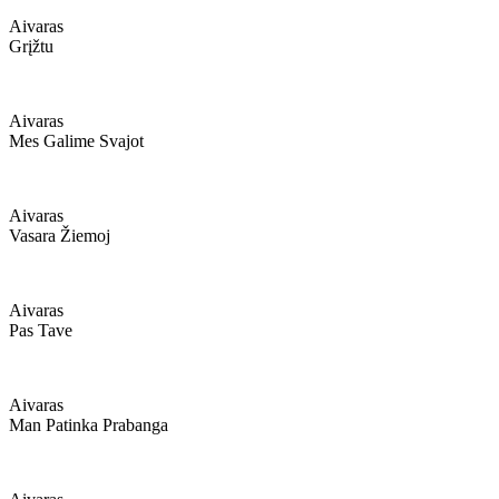
Aivaras
Grįžtu
Aivaras
Mes Galime Svajot
Aivaras
Vasara Žiemoj
Aivaras
Pas Tave
Aivaras
Man Patinka Prabanga