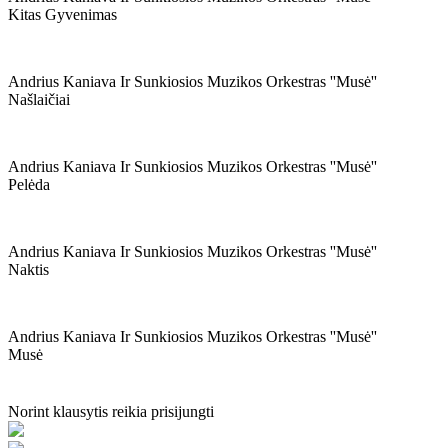
Kitas Gyvenimas
Andrius Kaniava Ir Sunkiosios Muzikos Orkestras ''musė''
Našlaičiai
Andrius Kaniava Ir Sunkiosios Muzikos Orkestras ''musė''
Pelėda
Andrius Kaniava Ir Sunkiosios Muzikos Orkestras ''musė''
Naktis
Andrius Kaniava Ir Sunkiosios Muzikos Orkestras ''musė''
Musė
Norint klausytis reikia prisijungti