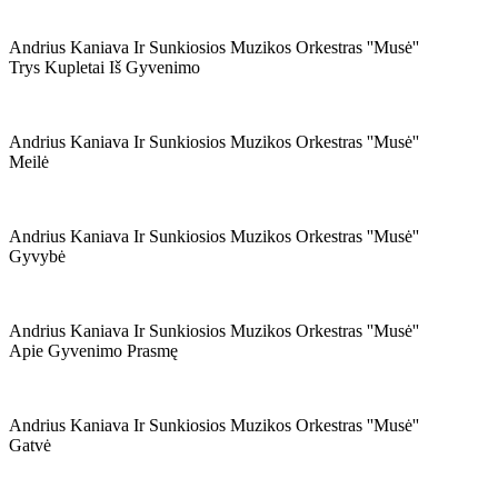
Andrius Kaniava Ir Sunkiosios Muzikos Orkestras ''musė''
Trys Kupletai Iš Gyvenimo
Andrius Kaniava Ir Sunkiosios Muzikos Orkestras ''musė''
Meilė
Andrius Kaniava Ir Sunkiosios Muzikos Orkestras ''musė''
Gyvybė
Andrius Kaniava Ir Sunkiosios Muzikos Orkestras ''musė''
Apie Gyvenimo Prasmę
Andrius Kaniava Ir Sunkiosios Muzikos Orkestras ''musė''
Gatvė