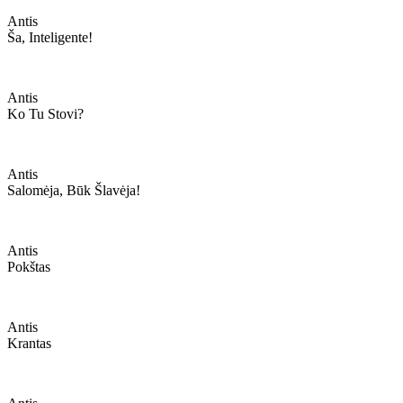
Antis
Ša, Inteligente!
Antis
Ko Tu Stovi?
Antis
Salomėja, Būk Šlavėja!
Antis
Pokštas
Antis
Krantas