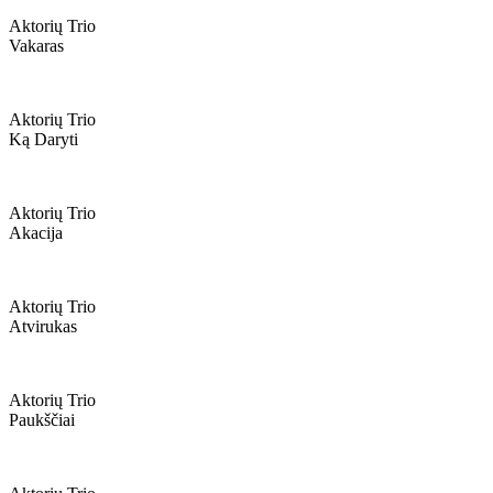
Aktorių Trio
Vakaras
Aktorių Trio
Ką Daryti
Aktorių Trio
Akacija
Aktorių Trio
Atvirukas
Aktorių Trio
Paukščiai