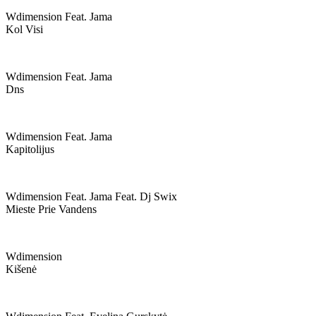
Wdimension Feat. Jama
Kol Visi
Wdimension Feat. Jama
Dns
Wdimension Feat. Jama
Kapitolijus
Wdimension Feat. Jama Feat. Dj Swix
Mieste Prie Vandens
Wdimension
Kišenė