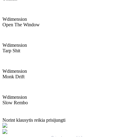
Wdimension
Open The Window
Wdimension
Tarp Shit
Wdimension
Monk Drift
Wdimension
Slow Rembo
Norint klausytis reikia prisijungti