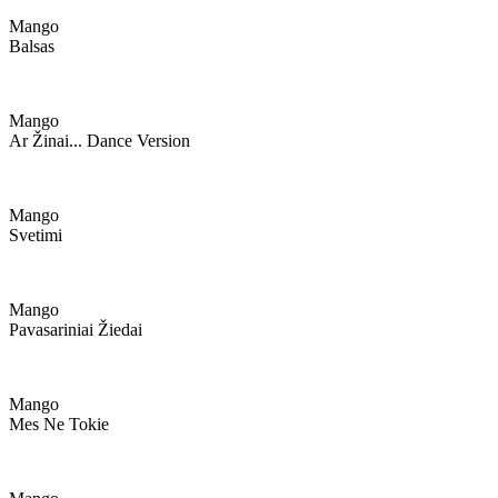
Mango
Balsas
Mango
Ar Žinai... Dance Version
Mango
Svetimi
Mango
Pavasariniai Žiedai
Mango
Mes Ne Tokie