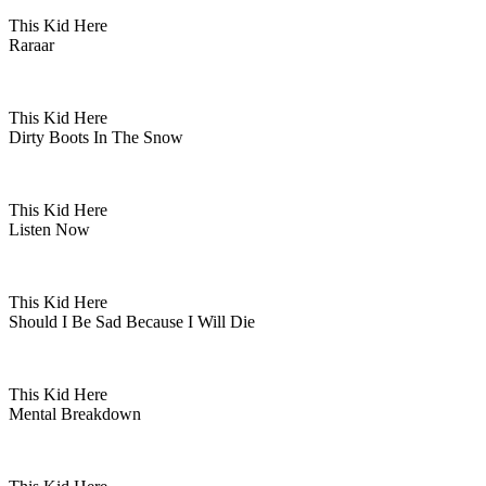
This Kid Here
Raraar
This Kid Here
Dirty Boots In The Snow
This Kid Here
Listen Now
This Kid Here
Should I Be Sad Because I Will Die
This Kid Here
Mental Breakdown