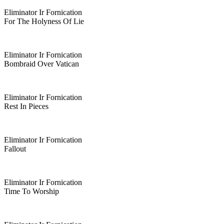
Eliminator Ir Fornication
For The Holyness Of Lie
Eliminator Ir Fornication
Bombraid Over Vatican
Eliminator Ir Fornication
Rest In Pieces
Eliminator Ir Fornication
Fallout
Eliminator Ir Fornication
Time To Worship