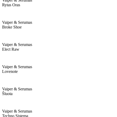
Vaiper & Serumas
Rytas Oras
Vaiper & Serumas
Broke Shoe
Vaiper & Serumas
Elect Raw
Vaiper & Serumas
Lovenote
Vaiper & Serumas
Šluota
Vaiper & Serumas
Techno Sistema