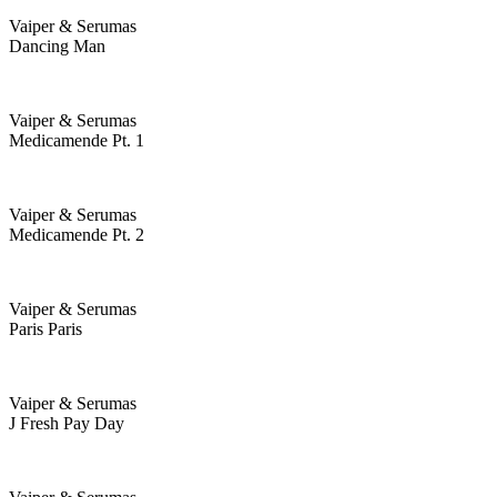
Vaiper & Serumas
Dancing Man
Vaiper & Serumas
Medicamende Pt. 1
Vaiper & Serumas
Medicamende Pt. 2
Vaiper & Serumas
Paris Paris
Vaiper & Serumas
J Fresh Pay Day