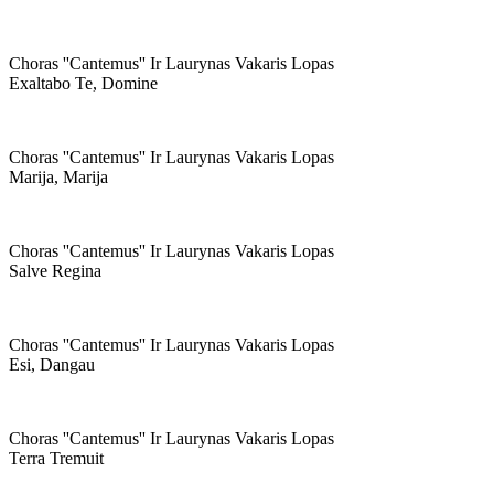
Choras ''cantemus'' Ir Laurynas Vakaris Lopas
Exaltabo Te, Domine
Choras ''cantemus'' Ir Laurynas Vakaris Lopas
Marija, Marija
Choras ''cantemus'' Ir Laurynas Vakaris Lopas
Salve Regina
Choras ''cantemus'' Ir Laurynas Vakaris Lopas
Esi, Dangau
Choras ''cantemus'' Ir Laurynas Vakaris Lopas
Terra Tremuit