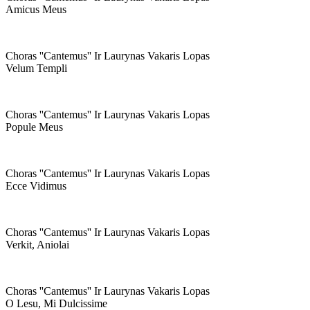
Amicus Meus
Choras ''cantemus'' Ir Laurynas Vakaris Lopas
Velum Templi
Choras ''cantemus'' Ir Laurynas Vakaris Lopas
Popule Meus
Choras ''cantemus'' Ir Laurynas Vakaris Lopas
Ecce Vidimus
Choras ''cantemus'' Ir Laurynas Vakaris Lopas
Verkit, Aniolai
Choras ''cantemus'' Ir Laurynas Vakaris Lopas
O Lesu, Mi Dulcissime