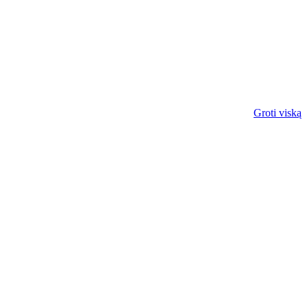
Groti viską