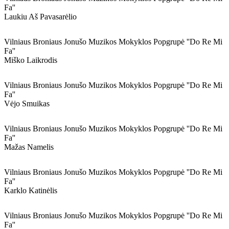
Fa''
Laukiu Aš Pavasarėlio
Vilniaus Broniaus Jonušo Muzikos Mokyklos Popgrupė ''do Re Mi
Fa''
Miško Laikrodis
Vilniaus Broniaus Jonušo Muzikos Mokyklos Popgrupė ''do Re Mi
Fa''
Vėjo Smuikas
Vilniaus Broniaus Jonušo Muzikos Mokyklos Popgrupė ''do Re Mi
Fa''
Mažas Namelis
Vilniaus Broniaus Jonušo Muzikos Mokyklos Popgrupė ''do Re Mi
Fa''
Karklo Katinėlis
Vilniaus Broniaus Jonušo Muzikos Mokyklos Popgrupė ''do Re Mi
Fa''