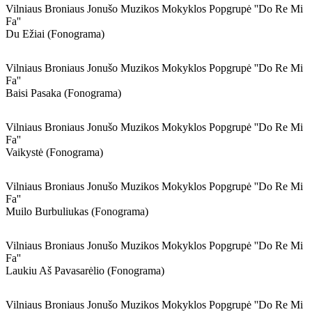
Vilniaus Broniaus Jonušo Muzikos Mokyklos Popgrupė ''do Re Mi
Fa''
Du Ežiai (fonograma)
Vilniaus Broniaus Jonušo Muzikos Mokyklos Popgrupė ''do Re Mi
Fa''
Baisi Pasaka (fonograma)
Vilniaus Broniaus Jonušo Muzikos Mokyklos Popgrupė ''do Re Mi
Fa''
Vaikystė (fonograma)
Vilniaus Broniaus Jonušo Muzikos Mokyklos Popgrupė ''do Re Mi
Fa''
Muilo Burbuliukas (fonograma)
Vilniaus Broniaus Jonušo Muzikos Mokyklos Popgrupė ''do Re Mi
Fa''
Laukiu Aš Pavasarėlio (fonograma)
Vilniaus Broniaus Jonušo Muzikos Mokyklos Popgrupė ''do Re Mi