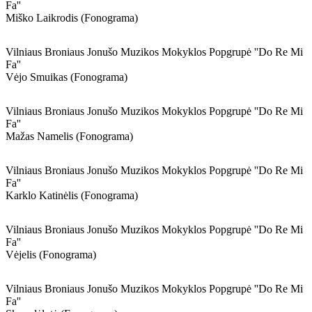
Fa''
Miško Laikrodis (fonograma)
Vilniaus Broniaus Jonušo Muzikos Mokyklos Popgrupė ''do Re Mi
Fa''
Vėjo Smuikas (fonograma)
Vilniaus Broniaus Jonušo Muzikos Mokyklos Popgrupė ''do Re Mi
Fa''
Mažas Namelis (fonograma)
Vilniaus Broniaus Jonušo Muzikos Mokyklos Popgrupė ''do Re Mi
Fa''
Karklo Katinėlis (fonograma)
Vilniaus Broniaus Jonušo Muzikos Mokyklos Popgrupė ''do Re Mi
Fa''
Vėjelis (fonograma)
Vilniaus Broniaus Jonušo Muzikos Mokyklos Popgrupė ''do Re Mi
Fa''