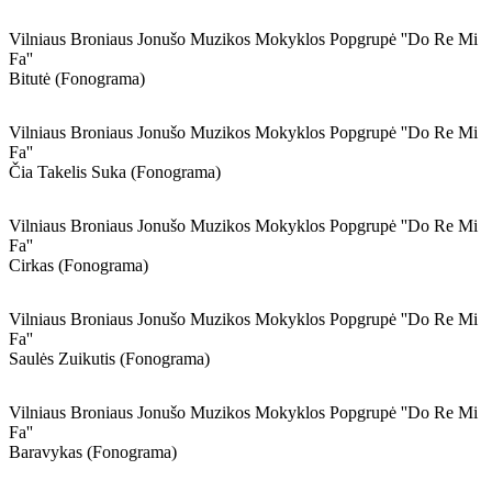
Vilniaus Broniaus Jonušo Muzikos Mokyklos Popgrupė ''do Re Mi
Fa''
Bitutė (fonograma)
Vilniaus Broniaus Jonušo Muzikos Mokyklos Popgrupė ''do Re Mi
Fa''
Čia Takelis Suka (fonograma)
Vilniaus Broniaus Jonušo Muzikos Mokyklos Popgrupė ''do Re Mi
Fa''
Cirkas (fonograma)
Vilniaus Broniaus Jonušo Muzikos Mokyklos Popgrupė ''do Re Mi
Fa''
Saulės Zuikutis (fonograma)
Vilniaus Broniaus Jonušo Muzikos Mokyklos Popgrupė ''do Re Mi
Fa''
Baravykas (fonograma)