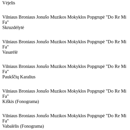
Vėjelis
Vilniaus Broniaus Jonušo Muzikos Mokyklos Popgrupė ''do Re Mi
Fa''
Skruzdėlytė
Vilniaus Broniaus Jonušo Muzikos Mokyklos Popgrupė ''do Re Mi
Fa''
Vasarėlė
Vilniaus Broniaus Jonušo Muzikos Mokyklos Popgrupė ''do Re Mi
Fa''
Paukščių Karalius
Vilniaus Broniaus Jonušo Muzikos Mokyklos Popgrupė ''do Re Mi
Fa''
Kiškis (fonograma)
Vilniaus Broniaus Jonušo Muzikos Mokyklos Popgrupė ''do Re Mi
Fa''
Vabalėlis (fonograma)