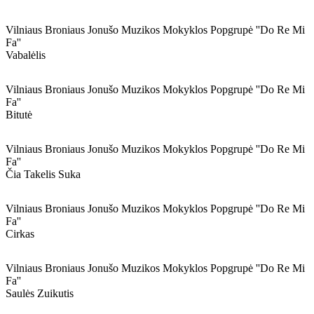
Vilniaus Broniaus Jonušo Muzikos Mokyklos Popgrupė ''do Re Mi
Fa''
Vabalėlis
Vilniaus Broniaus Jonušo Muzikos Mokyklos Popgrupė ''do Re Mi
Fa''
Bitutė
Vilniaus Broniaus Jonušo Muzikos Mokyklos Popgrupė ''do Re Mi
Fa''
Čia Takelis Suka
Vilniaus Broniaus Jonušo Muzikos Mokyklos Popgrupė ''do Re Mi
Fa''
Cirkas
Vilniaus Broniaus Jonušo Muzikos Mokyklos Popgrupė ''do Re Mi
Fa''
Saulės Zuikutis