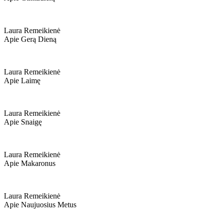
Laura Remeikienė
Apie Gerą Dieną
Laura Remeikienė
Apie Laimę
Laura Remeikienė
Apie Snaigę
Laura Remeikienė
Apie Makaronus
Laura Remeikienė
Apie Naujuosius Metus