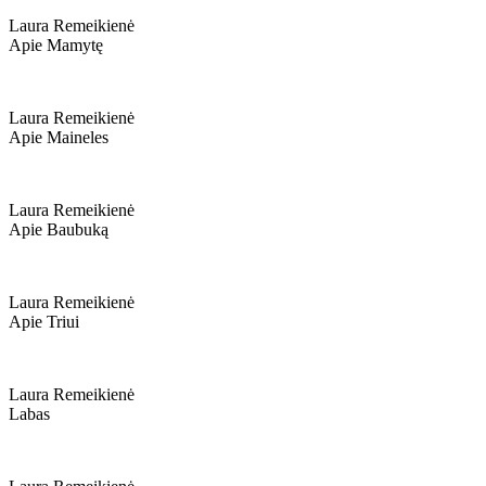
Laura Remeikienė
Apie Mamytę
Laura Remeikienė
Apie Maineles
Laura Remeikienė
Apie Baubuką
Laura Remeikienė
Apie Triui
Laura Remeikienė
Labas