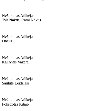
Nežinomas Atlikėjas
Tyli Naktis, Rami Naktis
Nežinomas Atlikėjas
Obelis
Nežinomas Atlikėjas
Kai Ateis Vakarai
Nežinomas Atlikėjas
Saulutė Leidžiasi
Nežinomas Atlikėjas
Fokstrotas Kitaip