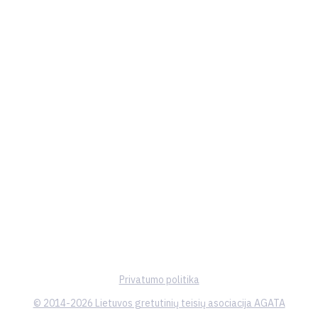
Privatumo politika
© 2014-2026 Lietuvos gretutinių teisių asociacija AGATA