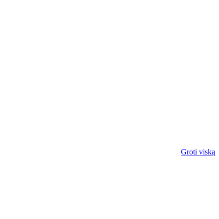
Groti viską