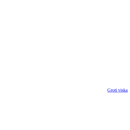
Groti viską