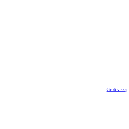
Groti viską