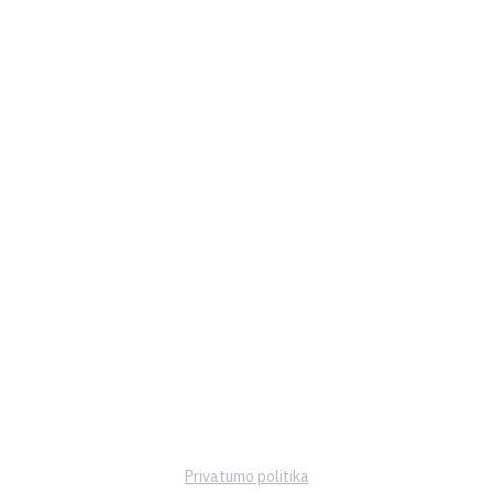
Privatumo politika