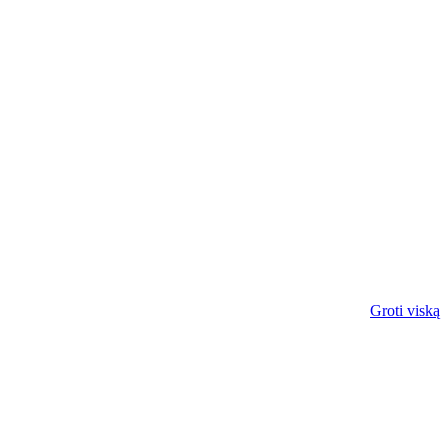
Groti viską