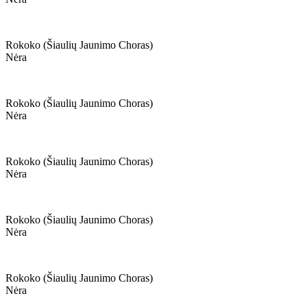
Rokoko (šiaulių Jaunimo Choras)
Nėra
Rokoko (šiaulių Jaunimo Choras)
Nėra
Rokoko (šiaulių Jaunimo Choras)
Nėra
Rokoko (šiaulių Jaunimo Choras)
Nėra
Rokoko (šiaulių Jaunimo Choras)
Nėra