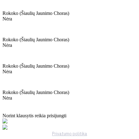
Rokoko (šiaulių Jaunimo Choras)
Nėra
Rokoko (šiaulių Jaunimo Choras)
Nėra
Rokoko (šiaulių Jaunimo Choras)
Nėra
Rokoko (šiaulių Jaunimo Choras)
Nėra
Norint klausytis reikia prisijungti
Privatumo politika