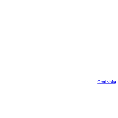
Groti viską