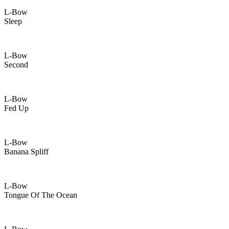
L-Bow
Sleep
L-Bow
Second
L-Bow
Fed Up
L-Bow
Banana Spliff
L-Bow
Tongue Of The Ocean