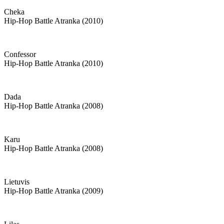
Cheka
Hip-Hop Battle Atranka (2010)
Confessor
Hip-Hop Battle Atranka (2010)
Dada
Hip-Hop Battle Atranka (2008)
Karu
Hip-Hop Battle Atranka (2008)
Lietuvis
Hip-Hop Battle Atranka (2009)