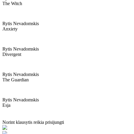
The Witch
Rytis Nevadomskis
Anxiety
Rytis Nevadomskis
Divergent
Rytis Nevadomskis
The Guardian
Rytis Nevadomskis
Esja
Norint klausytis reikia prisijungti