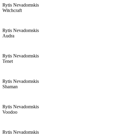
Rytis Nevadomskis
Witchcraft
Rytis Nevadomskis
Audra
Rytis Nevadomskis
Tenet
Rytis Nevadomskis
Shaman
Rytis Nevadomskis
Voodoo
Rytis Nevadomskis