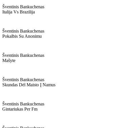
Šventinis Bankuchenas
Italija Vs Brazilija
Šventinis Bankuchenas
Pokalbis Su Anonimu
Šventinis Bankuchenas
Mašyte
Šventinis Bankuchenas
Skundas Dėl Maisto Į Namus
Šventinis Bankuchenas
Gintariukas Per Fm