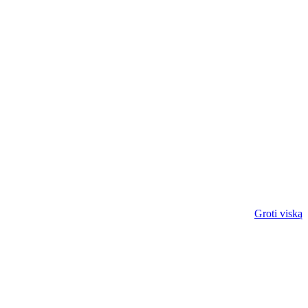
Groti viską