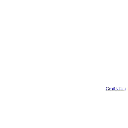
Groti viską